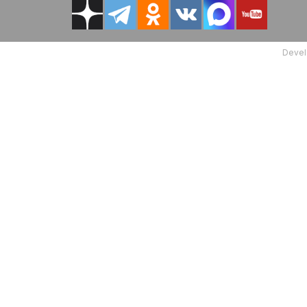
Devel