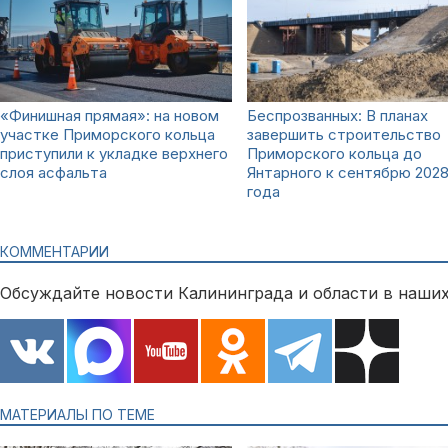
«Финишная прямая»: на новом
Беспрозванных: В планах
участке Приморского кольца
завершить строительство
приступили к укладке верхнего
Приморского кольца до
слоя асфальта
Янтарного к сентябрю 202
года
КОММЕНТАРИИ
Обсуждайте новости Калининграда и области в наших
МАТЕРИАЛЫ ПО ТЕМЕ