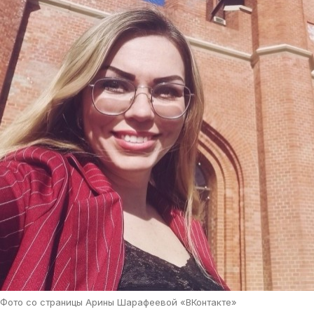
Фото со страницы Арины Шарафеевой «ВКонтакте»