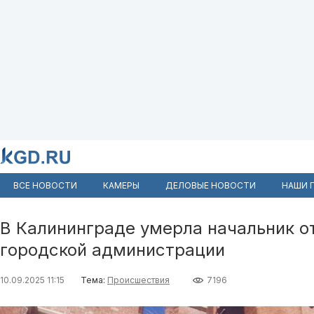
ВСЕ НОВОСТИ
КАМЕРЫ
ДЕЛОВЫЕ НОВОСТИ
НАШИ 
В Калининграде умерла начальник о
городской администрации
10.09.2025 11:15
Тема:
Происшествия
7196