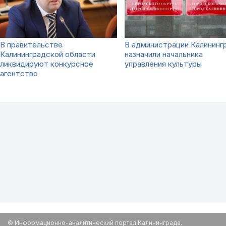
В правительстве
В администрации Калининг
Калининградской области
назначили начальника
ликвидируют конкурсное
управления культуры
агентство
© Информационно-аналитический портал Калининграда.