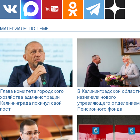
МАТЕРИАЛЫ ПО ТЕМЕ
Глава комитета городского
В Калининградской област
хозяйства администрации
назначили нового
Калининграда покинул свой
управляющего отделением
пост
Пенсионного фонда