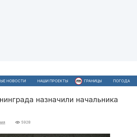
ЫЕ НОВОСТИ
НАШИ ПРОЕКТЫ
ГРАНИЦЫ
ПОГОДА
нинграда назначили начальника
ния
5928