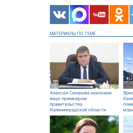
МАТЕРИАЛЫ ПО ТЕМЕ
Алексея Силанова назначили
Врио
вице-премьером
Кали
правительства
поме
Калининградской области
мэр