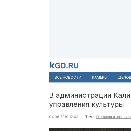
ВСЕ НОВОСТИ
КАМЕРЫ
ДЕЛОВ
В администрации Кали
управления культуры
04.06.2019 12:43
Тема:
Отставки и назначе