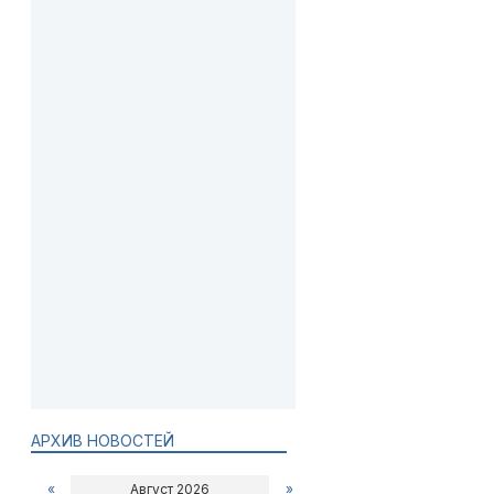
АРХИВ НОВОСТЕЙ
«
Август 2026
»