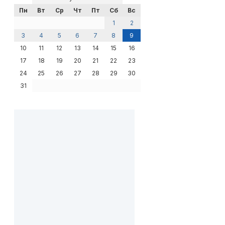
Пн
Вт
Ср
Чт
Пт
Сб
Вс
1
2
3
4
5
6
7
8
9
10
11
12
13
14
15
16
17
18
19
20
21
22
23
24
25
26
27
28
29
30
31