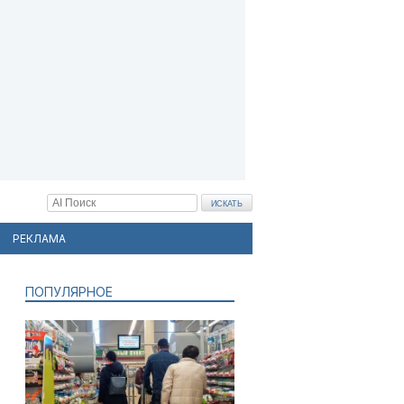
РЕКЛАМА
ПОПУЛЯРНОЕ