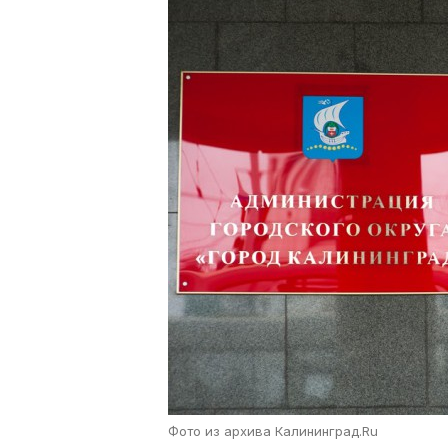
Фото из архива Калининград.Ru