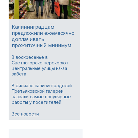
Калининградцам
предложили ежемесячно
доплачивать
прожиточный минимум
В воскресенье в
Светлогорске перекроют
центральные улицы из-за
забега
В филиале калининградской
Третьяковской галереи
назвали самые популярные
работы у посетителей
Все новости