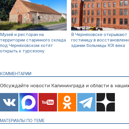
Музей и ресторан на
В Черняховске открывают
территории старинного склада
гостиницу в восстановлен
под Черняховском хотят
здании больницы XIX века
открыть к турсезону
КОММЕНТАРИИ
Обсуждайте новости Калининграда и области в наших
МАТЕРИАЛЫ ПО ТЕМЕ