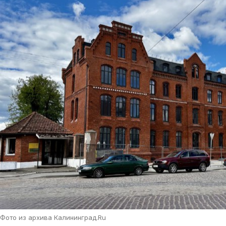
Фото из архива Калининград.Ru