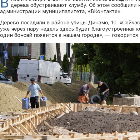
В
дерева обустраивают клумбу. Об этом сообщили 
администрации муниципалитета, «ВКонтакте».
Дерево посадили в районе улицы Динамо, 10. «Сейчас
уже через пару недель здесь будет благоустроенная 
один бонсай появится в нашем городе», — говорится 