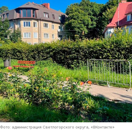
Фото: администрация Светлогорского округа, «ВКонтакте»