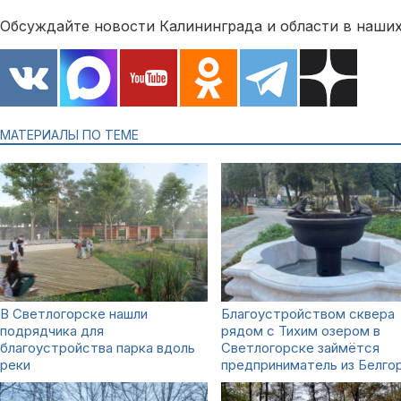
Обсуждайте новости Калининграда и области в наших
МАТЕРИАЛЫ ПО ТЕМЕ
В Светлогорске нашли
Благоустройством сквера
подрядчика для
рядом с Тихим озером в
благоустройства парка вдоль
Светлогорске займётся
реки
предприниматель из Белго