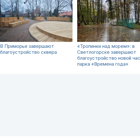
В Приморье завершают
«Тропинки над морем»: в
благоустройство сквера
Светлогорске завершают
благоустройство новой ча
парка «Времена года»