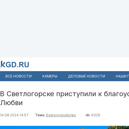
ВСЕ НОВОСТИ
КАМЕРЫ
ДЕЛОВЫЕ НОВОСТИ
НАШИ 
В Светлогорске приступили к благоу
Любви
14.08.2024 14:57
Тема:
Благоустройство
6329