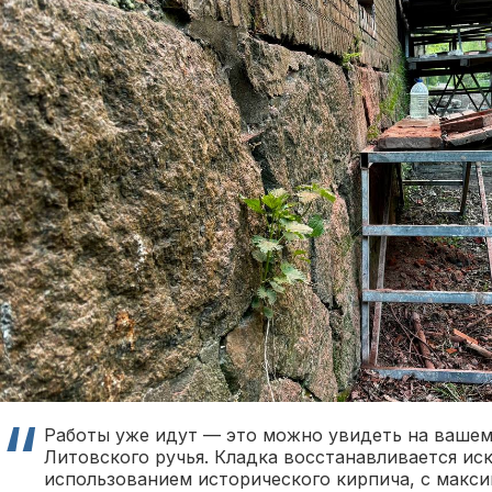
Работы уже идут — это можно увидеть на вашем
Литовского ручья. Кладка восстанавливается ис
использованием исторического кирпича, с макс