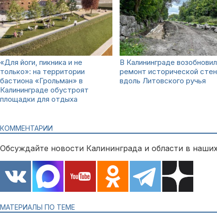
«Для йоги, пикника и не
В Калининграде возобновил
только»: на территории
ремонт исторической сте
бастиона «Грольман» в
вдоль Литовского ручья
Калининграде обустроят
площадки для отдыха
КОММЕНТАРИИ
Обсуждайте новости Калининграда и области в наших
МАТЕРИАЛЫ ПО ТЕМЕ