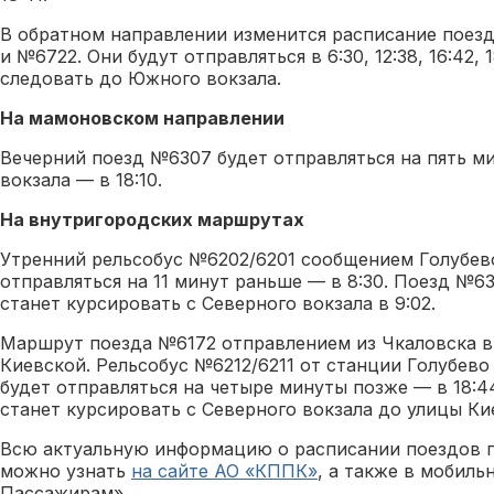
В обратном направлении изменится расписание поез
и №6722. Они будут отправляться в 6:30, 12:38, 16:42, 
следовать до Южного вокзала.
На мамоновском направлении
Вечерний поезд №6307 будет отправляться на пять м
вокзала — в 18:10.
На внутригородских маршрутах
Утренний рельсобус №6202/6201 сообщением Голубев
отправляться на 11 минут раньше — в 8:30. Поезд №6
станет курсировать с Северного вокзала в 9:02.
Маршрут поезда №6172 отправлением из Чкаловска в 
Киевской. Рельсобус №6212/6211 от станции Голубево
будет отправляться на четыре минуты позже — в 18:4
станет курсировать с Северного вокзала до улицы Кие
Всю актуальную информацию о расписании поездов 
можно узнать
на сайте АО «КППК»
, а также в мобил
Пассажирам».