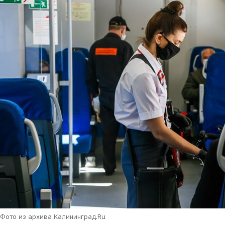
Фото из архива Калининград.Ru