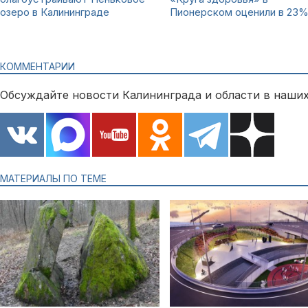
озеро в Калининграде
Пионерском оценили в 23
КОММЕНТАРИИ
Обсуждайте новости Калининграда и области в наших
МАТЕРИАЛЫ ПО ТЕМЕ