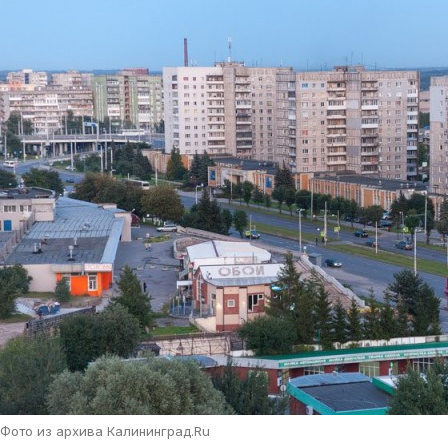
Фото из архива Калининград.Ru