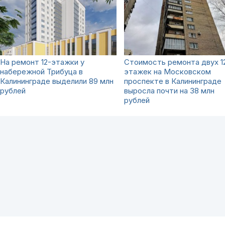
На ремонт 12-этажки у
Стоимость ремонта двух 1
набережной Трибуца в
этажек на Московском
Калининграде выделили 89 млн
проспекте в Калининграде
рублей
выросла почти на 38 млн
рублей