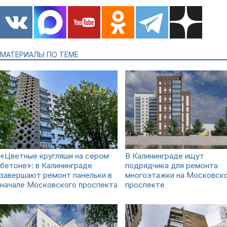
МАТЕРИАЛЫ ПО ТЕМЕ
«Цветные кругляши на сером
В Калининграде ищут
бетоне»: в Калининграде
подрядчика для ремонта
завершают ремонт панельки в
многоэтажки на Московск
начале Московского проспекта
проспекте