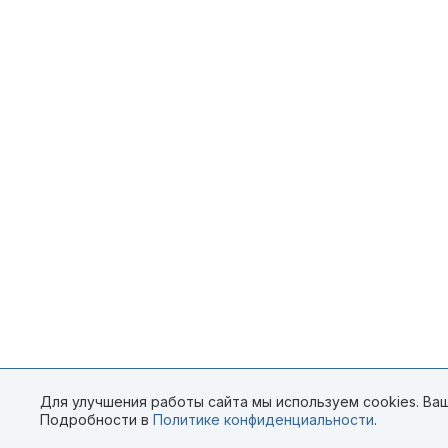
Для улучшения работы сайта мы используем cookies. Ваш
Подробности в
Политике конфиденциальности
.