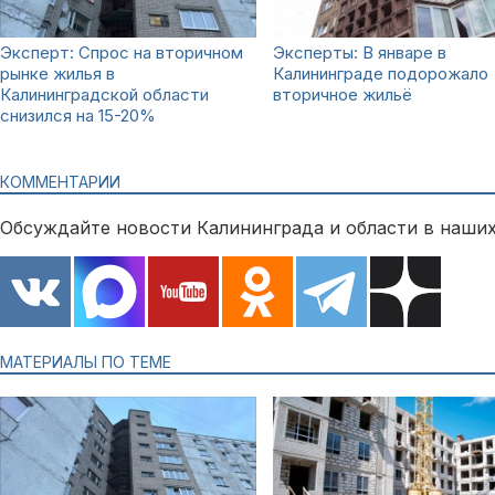
Эксперт: Спрос на вторичном
Эксперты: В январе в
рынке жилья в
Калининграде подорожало
Калининградской области
вторичное жильё
снизился на 15-20%
КОММЕНТАРИИ
Обсуждайте новости Калининграда и области в наших
МАТЕРИАЛЫ ПО ТЕМЕ