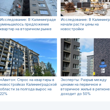
Исследование: В Калининграде
Исследование: В Калининг
уменьшилось предложение
начали расти цены на
квартир на вторичном рынке
новостройки
«Авито»: Спрос на квартиры в
Эксперты: Разрыв между
новостройках Калининградской
ценами на первичное и
области за полгода вырос на
вторичное жильё в регионе
22%
доходит до 50%