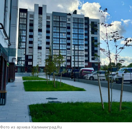
Фото из архива Калининград.Ru