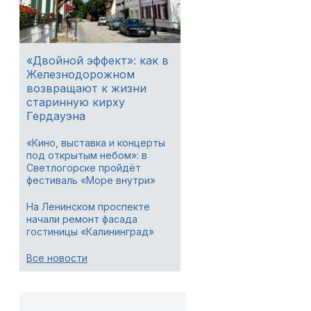
«Двойной эффект»: как в
Железнодорожном
возвращают к жизни
старинную кирху
Гердауэна
«Кино, выставка и концерты
под открытым небом»: в
Светлогорске пройдёт
фестиваль «Море внутри»
На Ленинском проспекте
начали ремонт фасада
гостиницы «Калининград»
Все новости