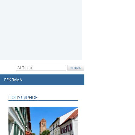
РЕКЛАМА
ПОПУЛЯРНОЕ