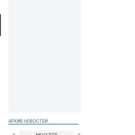
АРХИВ НОВОСТЕЙ
«
Август 2026
»