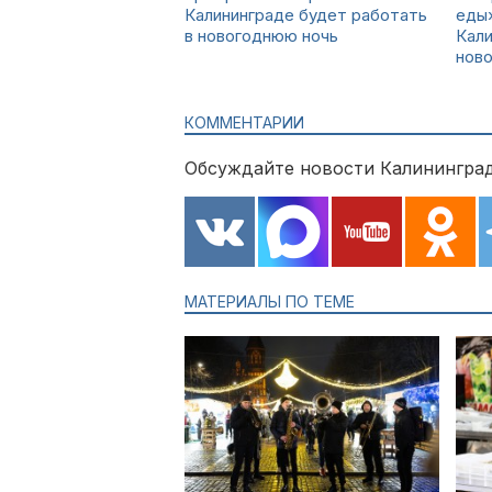
Калининграде будет работать
еды»
в новогоднюю ночь
Кали
нов
КОММЕНТАРИИ
Обсуждайте новости Калининград
МАТЕРИАЛЫ ПО ТЕМЕ