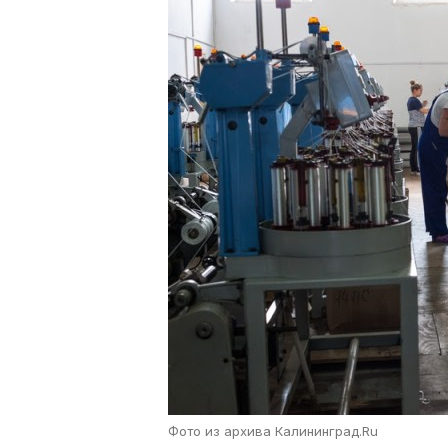
Фото из архива Калининград.Ru