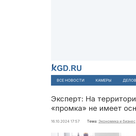
ВСЕ НОВОСТИ
КАМЕРЫ
ДЕЛОВ
Эксперт: На территор
«промка» не имеет ос
16.10.2024 17:57
Тема:
Экономика и бизнес