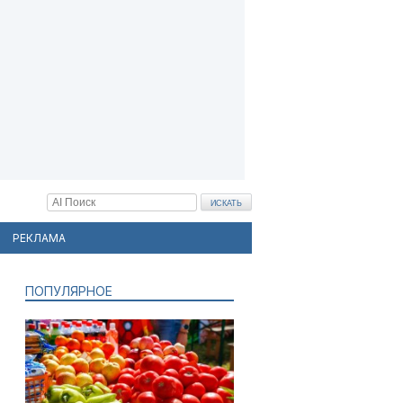
РЕКЛАМА
ПОПУЛЯРНОЕ