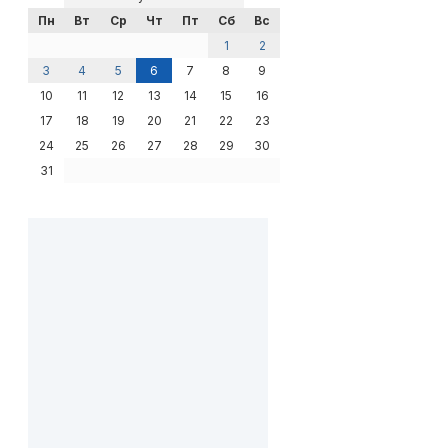
Пн
Вт
Ср
Чт
Пт
Сб
Вс
1
2
3
4
5
6
7
8
9
10
11
12
13
14
15
16
17
18
19
20
21
22
23
24
25
26
27
28
29
30
31