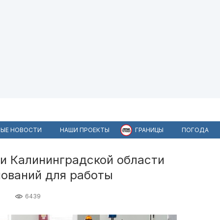
ЫЕ НОВОСТИ
НАШИ ПРОЕКТЫ
ГРАНИЦЫ
ПОГОДА
ии Калининградской области
нований для работы
6439