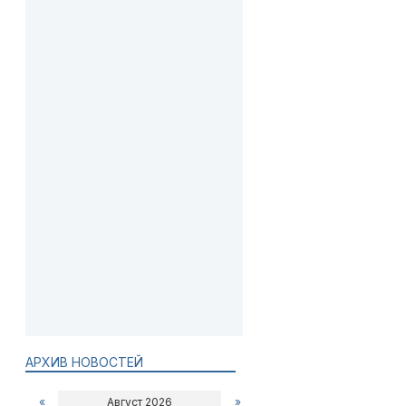
АРХИВ НОВОСТЕЙ
«
Август 2026
»