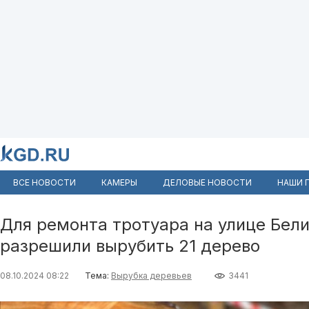
ВСЕ НОВОСТИ
КАМЕРЫ
ДЕЛОВЫЕ НОВОСТИ
НАШИ 
Для ремонта тротуара на улице Бел
разрешили вырубить 21 дерево
08.10.2024 08:22
Тема:
Вырубка деревьев
3441