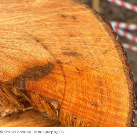
Фото из архива Калининград.Ru