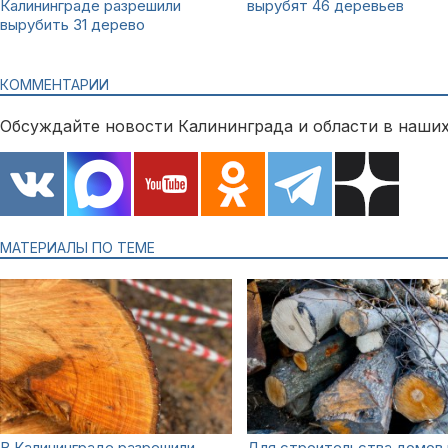
Калининграде разрешили
вырубят 46 деревьев
вырубить 31 дерево
КОММЕНТАРИИ
Обсуждайте новости Калининграда и области в наших
МАТЕРИАЛЫ ПО ТЕМЕ
В Калининграде разрешили
Для строительства домов 