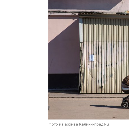
Фото из архива Калининград.Ru