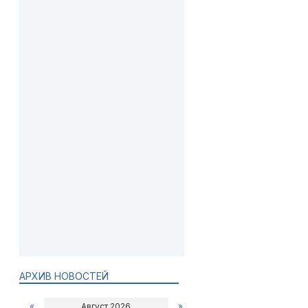
АРХИВ НОВОСТЕЙ
«
Август 2026
»