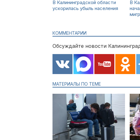
В Калининградской области
В Ка
ускорилась убыль населения
нача
миг
КОММЕНТАРИИ
Обсуждайте новости Калининград
МАТЕРИАЛЫ ПО ТЕМЕ