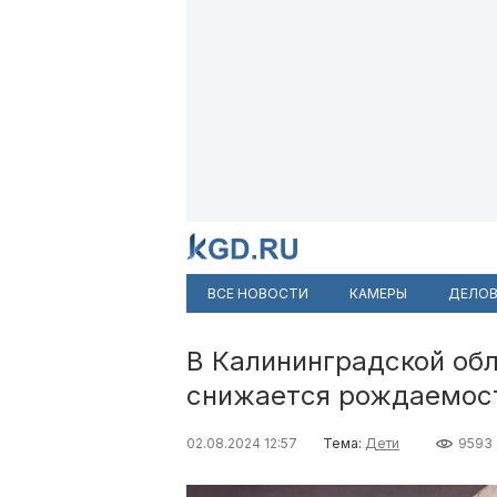
ВСЕ НОВОСТИ
КАМЕРЫ
ДЕЛОВ
В Калининградской обл
снижается рождаемос
02.08.2024 12:57
Тема:
Дети
9593