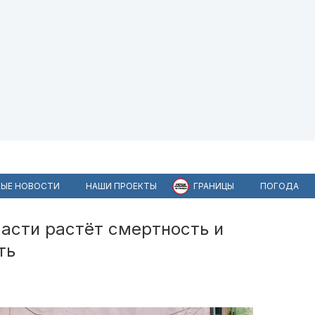
ЫЕ НОВОСТИ
НАШИ ПРОЕКТЫ
ГРАНИЦЫ
ПОГОДА
асти растёт смертность и
ть