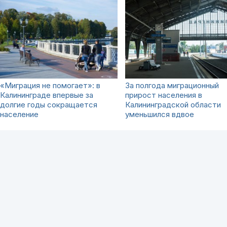
«Миграция не помогает»: в
За полгода миграционный
Калининграде впервые за
прирост населения в
долгие годы сокращается
Калининградской области
население
уменьшился вдвое