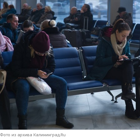
Фото из архива Калининград.Ru