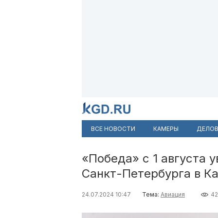
ВСЕ НОВОСТИ
КАМЕРЫ
ДЕЛОВ
«Победа» с 1 августа 
Санкт-Петербурга в К
24.07.2024 10:47
Тема:
Авиация
42