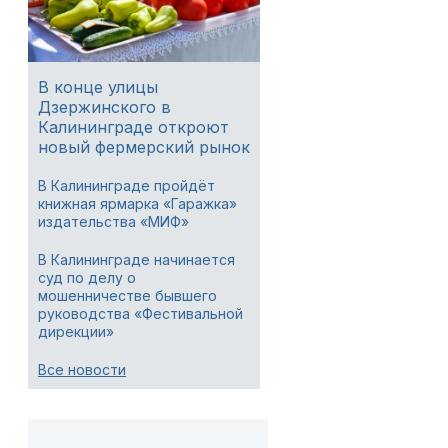
В конце улицы
Дзержинского в
Калининграде откроют
новый фермерский рынок
В Калининграде пройдёт
книжная ярмарка «Гаражка»
издательства «МИФ»
В Калининграде начинается
суд по делу о
мошенничестве бывшего
руководства «Фестивальной
дирекции»
Все новости