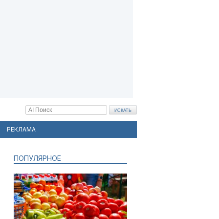
РЕКЛАМА
ПОПУЛЯРНОЕ