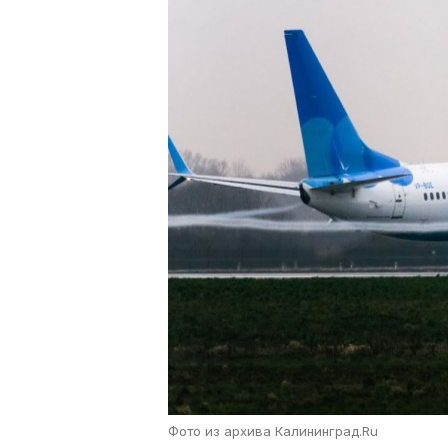
Фото из архива Калининград.Ru