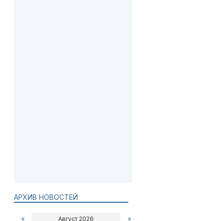
АРХИВ НОВОСТЕЙ
«
Август 2026
»