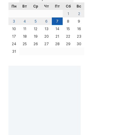
Пн
Вт
Ср
Чт
Пт
Сб
Вс
1
2
3
4
5
6
7
8
9
10
11
12
13
14
15
16
17
18
19
20
21
22
23
24
25
26
27
28
29
30
31