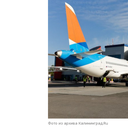
Фото из архива Калининград.Ru