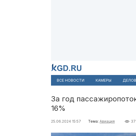
ВСЕ НОВОСТИ
КАМЕРЫ
ДЕЛОВ
За год пассажиропото
16%
25.06.2024 15:57
Тема:
Авиация
37