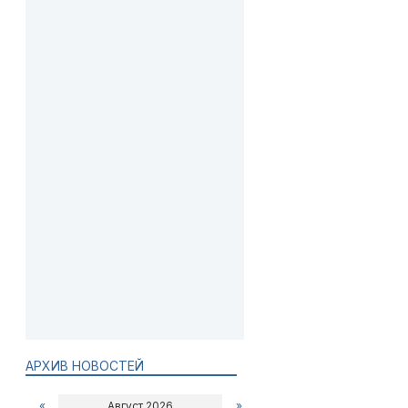
АРХИВ НОВОСТЕЙ
«
Август 2026
»