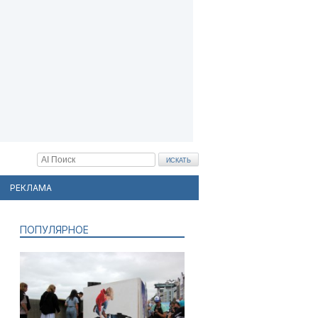
РЕКЛАМА
ПОПУЛЯРНОЕ