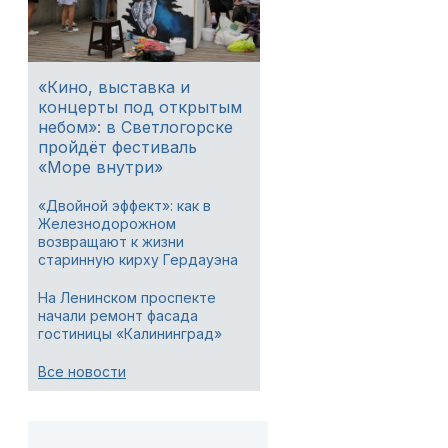
«Кино, выставка и
концерты под открытым
небом»: в Светлогорске
пройдёт фестиваль
«Море внутри»
«Двойной эффект»: как в
Железнодорожном
возвращают к жизни
старинную кирху Гердауэна
На Ленинском проспекте
начали ремонт фасада
гостиницы «Калининград»
Все новости