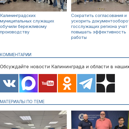
Калининградских
Сократить согласования и
муниципальных служащих
ускорить документооборо
обучили бережливому
госслужащих региона учат
производству
повышать эффективность
работы
КОММЕНТАРИИ
Обсуждайте новости Калининграда и области в наших
МАТЕРИАЛЫ ПО ТЕМЕ