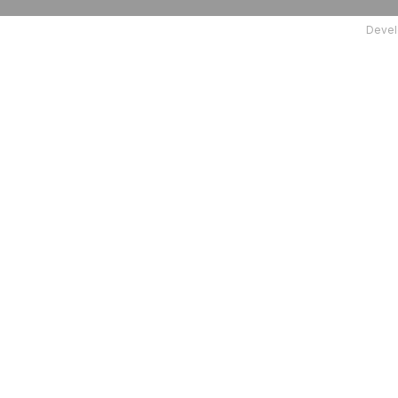
Devel