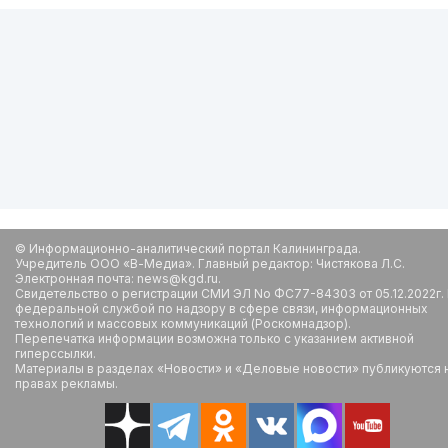
© Информационно-аналитический портал Калининграда.
Учредитель ООО «В-Медиа». Главный редактор: Чистякова Л.С.
Электронная почта: news@kgd.ru.
Свидетельство о регистрации СМИ ЭЛ No ФС77-84303 от 05.12.2022г.
федеральной службой по надзору в сфере связи, информационных
технологий и массовых коммуникаций (Роскомнадзор).
Перепечатка информации возможна только с указанием активной
гиперссылки.
Материалы в разделах «Новости» и «Деловые новости» публикуются 
правах рекламы.