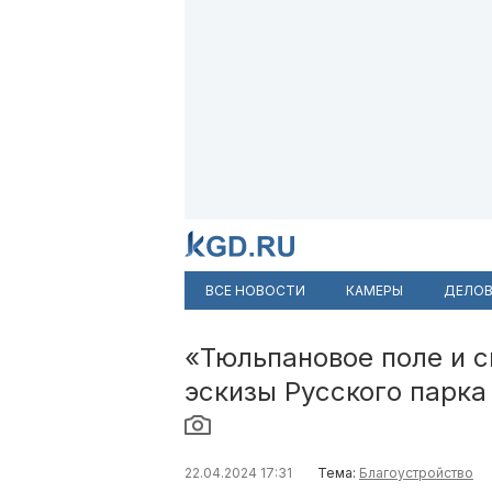
ВСЕ НОВОСТИ
КАМЕРЫ
ДЕЛОВ
«Тюльпановое поле и с
эскизы Русского парка
22.04.2024 17:31
Тема:
Благоустройство