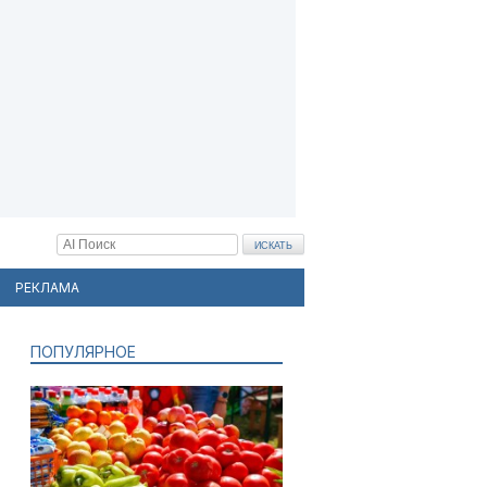
РЕКЛАМА
ПОПУЛЯРНОЕ