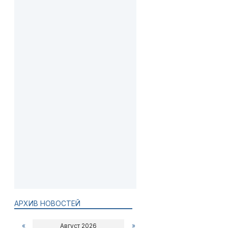
АРХИВ НОВОСТЕЙ
«
Август 2026
»