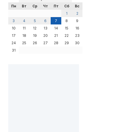
Пн
Вт
Ср
Чт
Пт
Сб
Вс
1
2
3
4
5
6
7
8
9
10
11
12
13
14
15
16
17
18
19
20
21
22
23
24
25
26
27
28
29
30
31