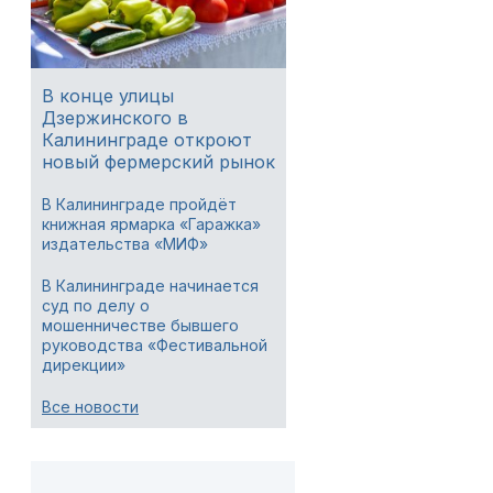
В конце улицы
Дзержинского в
Калининграде откроют
новый фермерский рынок
В Калининграде пройдёт
книжная ярмарка «Гаражка»
издательства «МИФ»
В Калининграде начинается
суд по делу о
мошенничестве бывшего
руководства «Фестивальной
дирекции»
Все новости