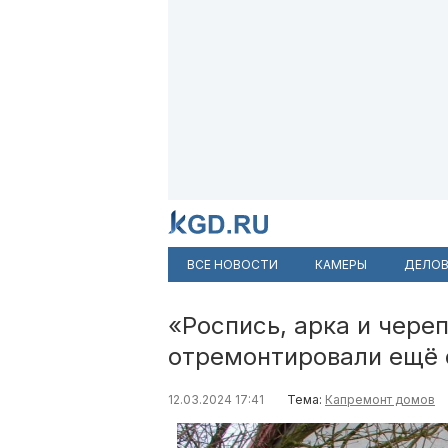
ВСЕ НОВОСТИ
КАМЕРЫ
ДЕЛОВ
«Роспись, арка и чере
отремонтировали ещё 
12.03.2024 17:41
Тема:
Капремонт домов