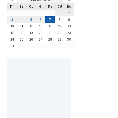
Пн
Вт
Ср
Чт
Пт
Сб
Вс
1
2
3
4
5
6
7
8
9
10
11
12
13
14
15
16
17
18
19
20
21
22
23
24
25
26
27
28
29
30
31