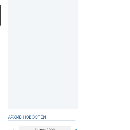
АРХИВ НОВОСТЕЙ
«
Август 2026
»