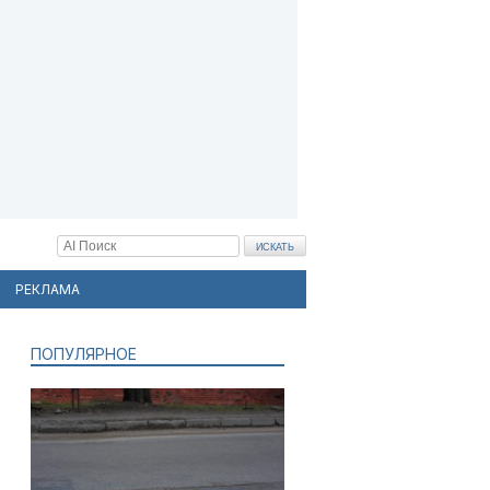
РЕКЛАМА
ПОПУЛЯРНОЕ