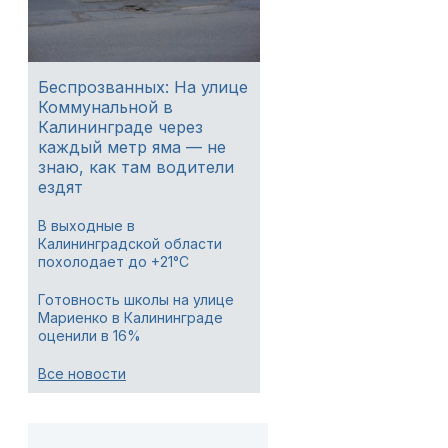
Беспрозванных: На улице
Коммунальной в
Калининграде через
каждый метр яма — не
знаю, как там водители
ездят
В выходные в
Калининградской области
похолодает до +21°C
Готовность школы на улице
Мариенко в Калининграде
оценили в 16%
Все новости