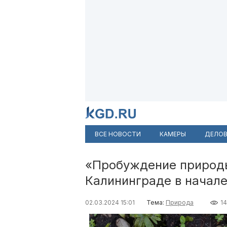
ВСЕ НОВОСТИ
КАМЕРЫ
ДЕЛОВ
«Пробуждение природы
Калининграде в начале
02.03.2024 15:01
Тема:
Природа
1