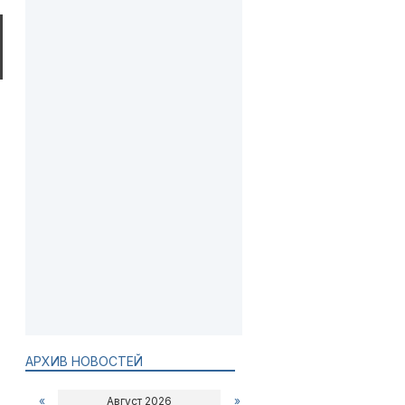
АРХИВ НОВОСТЕЙ
«
Август 2026
»