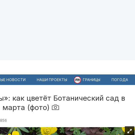
ЫЕ НОВОСТИ
НАШИ ПРОЕКТЫ
ГРАНИЦЫ
ПОГОДА
»: как цветёт Ботанический сад в
 марта (фото)
4856