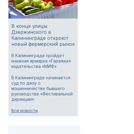
В конце улицы
Дзержинского в
Калининграде откроют
новый фермерский рынок
В Калининграде пройдёт
книжная ярмарка «Гаражка»
издательства «МИФ»
В Калининграде начинается
суд по делу о
мошенничестве бывшего
руководства «Фестивальной
дирекции»
Все новости