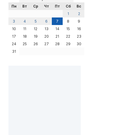
Пн
Вт
Ср
Чт
Пт
Сб
Вс
1
2
3
4
5
6
7
8
9
10
11
12
13
14
15
16
17
18
19
20
21
22
23
24
25
26
27
28
29
30
31