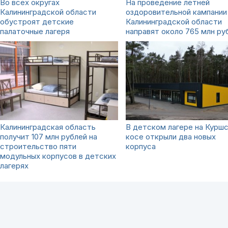
Во всех округах
На проведение летней
Калининградской области
оздоровительной кампании
обустроят детские
Калининградской области
палаточные лагеря
направят около 765 млн ру
Калининградская область
В детском лагере на Курш
получит 107 млн рублей на
косе открыли два новых
строительство пяти
корпуса
модульных корпусов в детских
лагерях