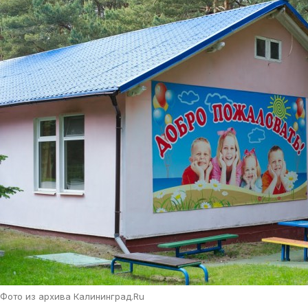
Фото из архива Калининград.Ru