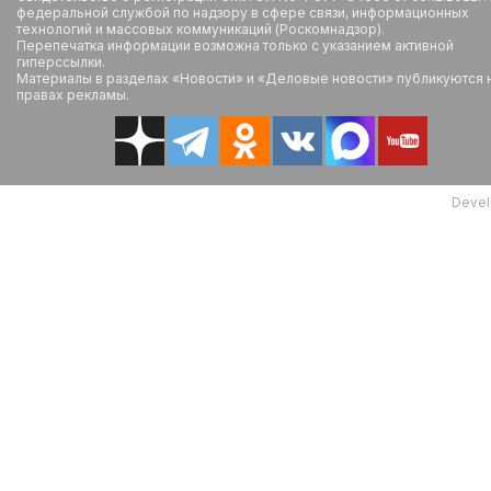
федеральной службой по надзору в сфере связи, информационных
технологий и массовых коммуникаций (Роскомнадзор).
Перепечатка информации возможна только с указанием активной
гиперссылки.
Материалы в разделах «Новости» и «Деловые новости» публикуются 
правах рекламы.
Devel