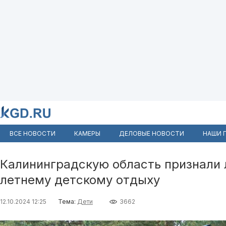
ВСЕ НОВОСТИ
КАМЕРЫ
ДЕЛОВЫЕ НОВОСТИ
НАШИ 
Калининградскую область признали 
летнему детскому отдыху
12.10.2024 12:25
Тема:
Дети
3662