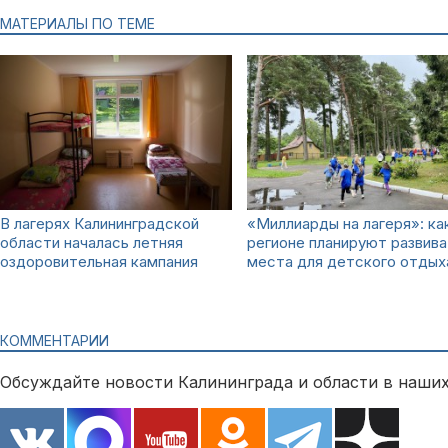
МАТЕРИАЛЫ ПО ТЕМЕ
В лагерях Калининградской
«Миллиарды на лагеря»: ка
области началась летняя
регионе планируют развива
оздоровительная кампания
места для детского отдых
КОММЕНТАРИИ
Обсуждайте новости Калининграда и области в наших