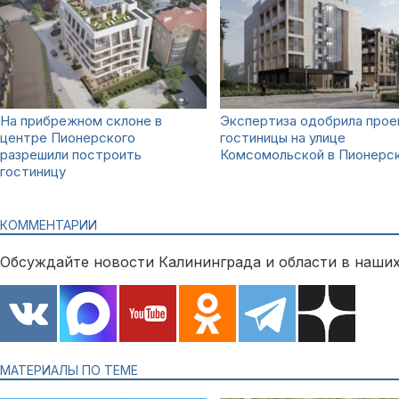
На прибрежном склоне в
Экспертиза одобрила прое
центре Пионерского
гостиницы на улице
разрешили построить
Комсомольской в Пионерс
гостиницу
КОММЕНТАРИИ
Обсуждайте новости Калининграда и области в наших
МАТЕРИАЛЫ ПО ТЕМЕ