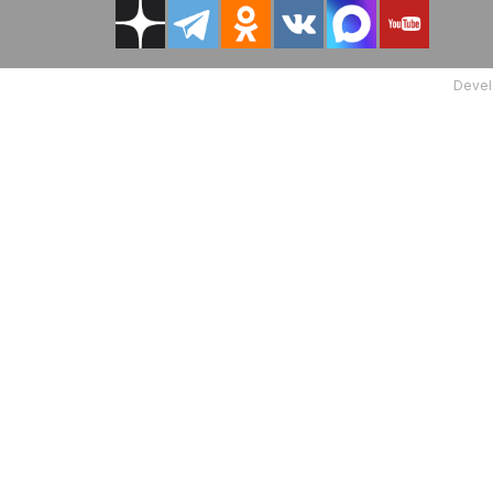
Devel