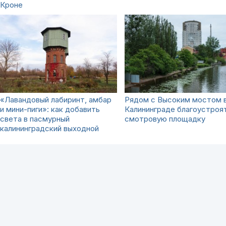
Кроне
«Лавандовый лабиринт, амбар
Рядом с Высоким мостом 
и мини-пиги»: как добавить
Калининграде благоустроя
света в пасмурный
смотровую площадку
калининградский выходной