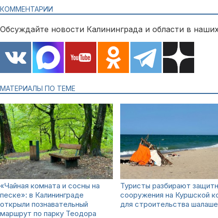
КОММЕНТАРИИ
Обсуждайте новости Калининграда и области в наших
МАТЕРИАЛЫ ПО ТЕМЕ
«Чайная комната и сосны на
Туристы разбирают защит
песке»: в Калининграде
сооружения на Куршской к
открыли познавательный
для строительства шалаше
маршрут по парку Теодора