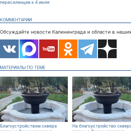
переселенцев к 4 июля
КОММЕНТАРИИ
Обсуждайте новости Калининграда и области в наших
МАТЕРИАЛЫ ПО ТЕМЕ
Благоустройством сквера
На благоустройство сквер