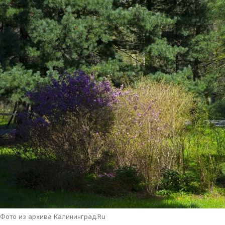
Фото из архива Калининград.Ru