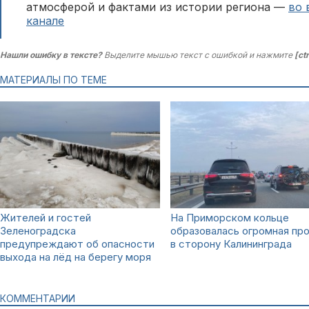
атмосферой и фактами из истории региона —
во 
канале
Нашли ошибку в тексте?
Выделите мышью текст с ошибкой и нажмите
[ct
МАТЕРИАЛЫ ПО ТЕМЕ
Жителей и гостей
На Приморском кольце
Зеленоградска
образовалась огромная пр
предупреждают об опасности
в сторону Калининграда
выхода на лёд на берегу моря
КОММЕНТАРИИ