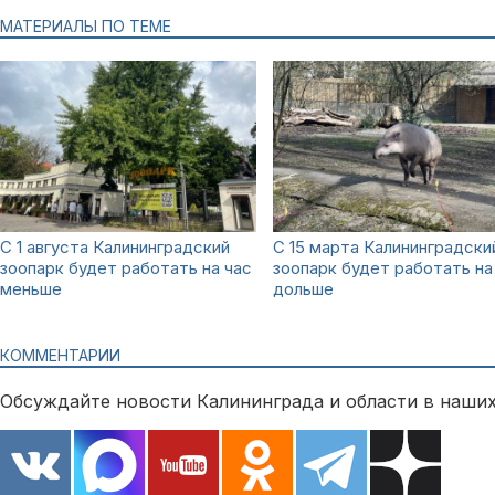
МАТЕРИАЛЫ ПО ТЕМЕ
С 1 августа Калининградский
С 15 марта Калининградски
зоопарк будет работать на час
зоопарк будет работать на
меньше
дольше
КОММЕНТАРИИ
Обсуждайте новости Калининграда и области в наших