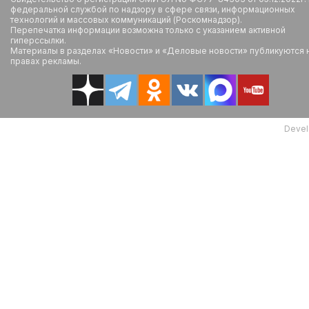
федеральной службой по надзору в сфере связи, информационных
технологий и массовых коммуникаций (Роскомнадзор).
Перепечатка информации возможна только с указанием активной
гиперссылки.
Материалы в разделах «Новости» и «Деловые новости» публикуются 
правах рекламы.
Devel