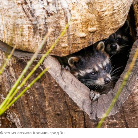
Фото из архива Калининград.Ru