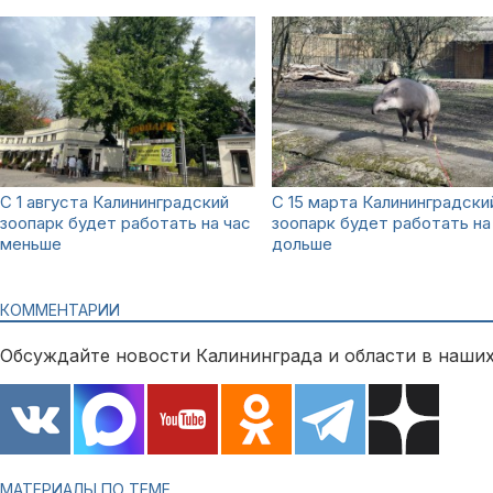
С 1 августа Калининградский
С 15 марта Калининградски
зоопарк будет работать на час
зоопарк будет работать на
меньше
дольше
КОММЕНТАРИИ
Обсуждайте новости Калининграда и области в наших
МАТЕРИАЛЫ ПО ТЕМЕ