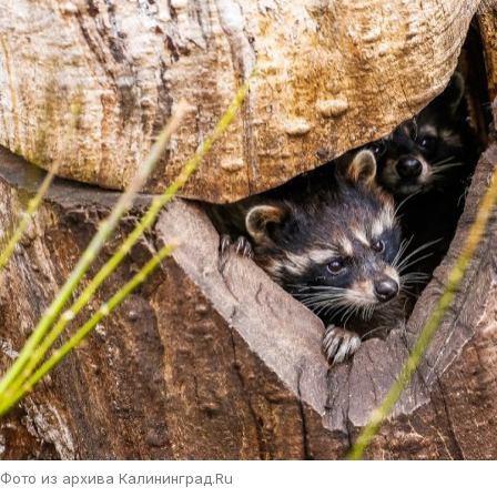
Фото из архива Калининград.Ru