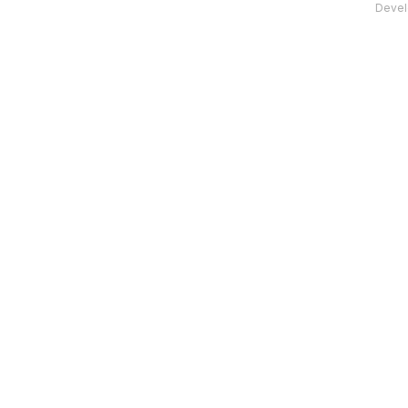
Devel