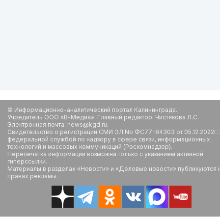
© Информационно-аналитический портал Калининграда.
Учредитель ООО «В-Медиа». Главный редактор: Чистякова Л.С.
Электронная почта: news@kgd.ru.
Свидетельство о регистрации СМИ ЭЛ No ФС77-84303 от 05.12.2022г.
федеральной службой по надзору в сфере связи, информационных
технологий и массовых коммуникаций (Роскомнадзор).
Перепечатка информации возможна только с указанием активной
гиперссылки.
Материалы в разделах «Новости» и «Деловые новости» публикуются 
правах рекламы.