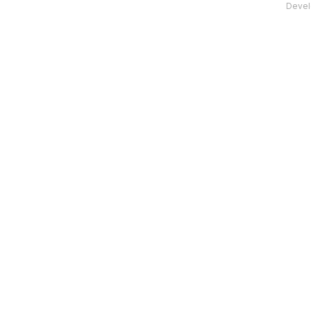
Devel