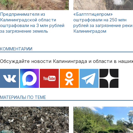
Предпринимателя из
«Балтптицепром»
Калининградской области
оштрафовали на 250 млн
оштрафовали на 3 млн рублей
рублей за загрязнение реки
за загрязнение земель
Калининградом
КОММЕНТАРИИ
Обсуждайте новости Калининграда и области в наших
МАТЕРИАЛЫ ПО ТЕМЕ