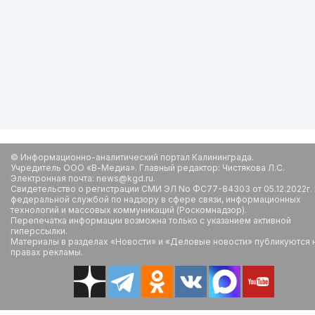
© Информационно-аналитический портал Калининграда.
Учредитель ООО «В-Медиа». Главный редактор: Чистякова Л.С.
Электронная почта: news@kgd.ru.
Свидетельство о регистрации СМИ ЭЛ No ФС77-84303 от 05.12.2022г.
федеральной службой по надзору в сфере связи, информационных
технологий и массовых коммуникаций (Роскомнадзор).
Перепечатка информации возможна только с указанием активной
гиперссылки.
Материалы в разделах «Новости» и «Деловые новости» публикуются 
правах рекламы.