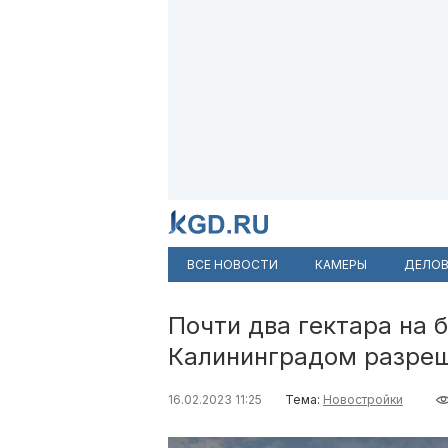
ВСЕ НОВОСТИ
КАМЕРЫ
ДЕЛОВ
Почти два гектара на 
Калининградом разреш
16.02.2023 11:25
Тема:
Новостройки