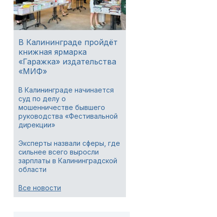
В Калининграде пройдёт
книжная ярмарка
«Гаражка» издательства
«МИФ»
В Калининграде начинается
суд по делу о
мошенничестве бывшего
руководства «Фестивальной
дирекции»
Эксперты назвали сферы, где
сильнее всего выросли
зарплаты в Калининградской
области
Все новости