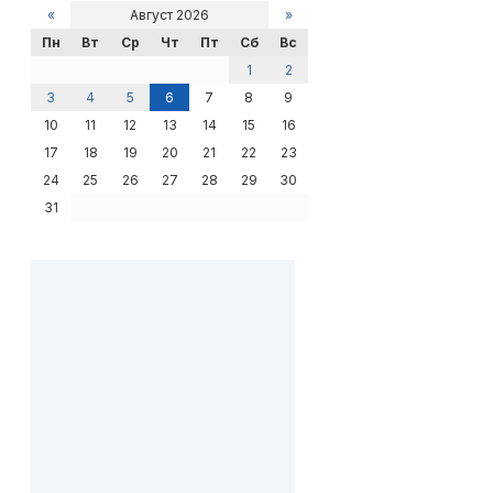
«
Август 2026
»
Пн
Вт
Ср
Чт
Пт
Сб
Вс
1
2
3
4
5
6
7
8
9
10
11
12
13
14
15
16
17
18
19
20
21
22
23
24
25
26
27
28
29
30
31