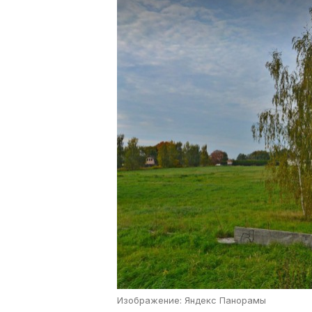
Изображение: Яндекс Панорамы