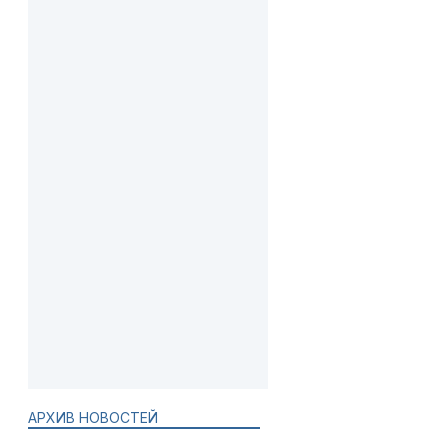
АРХИВ НОВОСТЕЙ