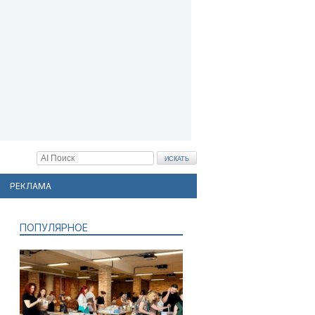
РЕКЛАМА
ПОПУЛЯРНОЕ