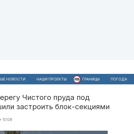
ЫЕ НОВОСТИ
НАШИ ПРОЕКТЫ
ГРАНИЦЫ
ПОГОДА
берегу Чистого пруда под
или застроить блок-секциями
10128