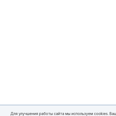
Для улучшения работы сайта мы используем cookies. Ваш