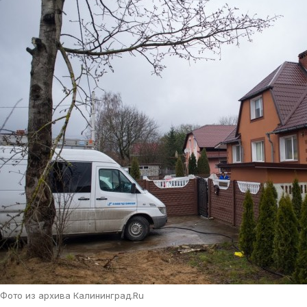
Фото из архива Калининград.Ru