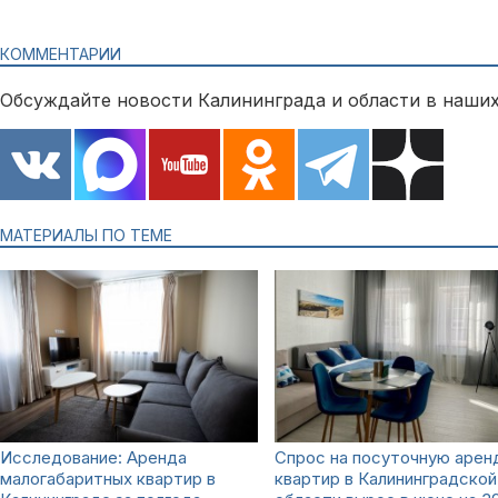
КОММЕНТАРИИ
Обсуждайте новости Калининграда и области в наших
МАТЕРИАЛЫ ПО ТЕМЕ
Исследование: Аренда
Спрос на посуточную арен
малогабаритных квартир в
квартир в Калининградской