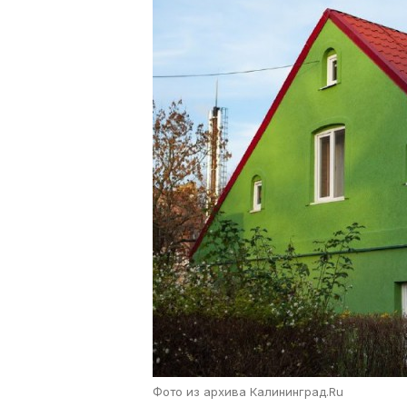
Фото из архива Калининград.Ru