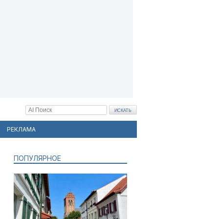
РЕКЛАМА
ПОПУЛЯРНОЕ