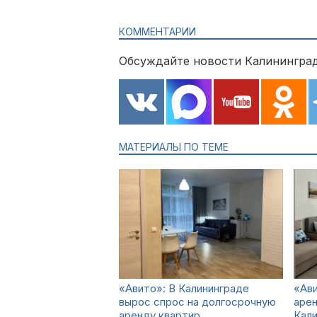
КОММЕНТАРИИ
Обсуждайте новости Калининград
МАТЕРИАЛЫ ПО ТЕМЕ
«Авито»: В Калининграде
«Ави
вырос спрос на долгосрочную
арен
аренду квартир
Кали