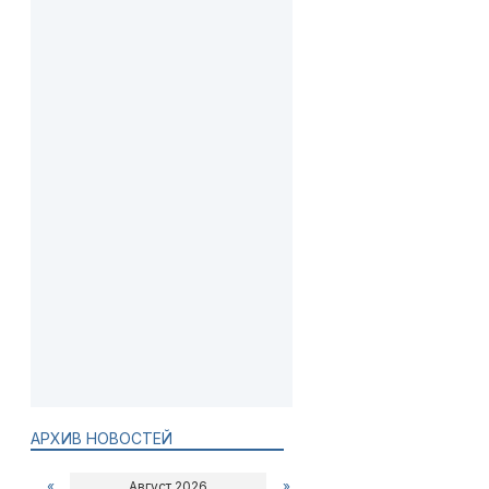
АРХИВ НОВОСТЕЙ
«
Август 2026
»