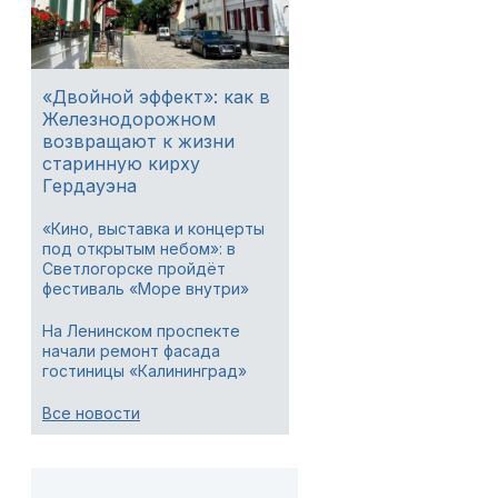
«Двойной эффект»: как в
Железнодорожном
возвращают к жизни
старинную кирху
Гердауэна
«Кино, выставка и концерты
под открытым небом»: в
Светлогорске пройдёт
фестиваль «Море внутри»
На Ленинском проспекте
начали ремонт фасада
гостиницы «Калининград»
Все новости