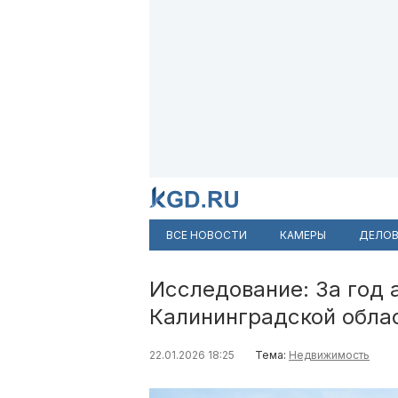
ВСЕ НОВОСТИ
КАМЕРЫ
ДЕЛОВ
Исследование: За год 
Калининградской обла
22.01.2026 18:25
Тема:
Недвижимость