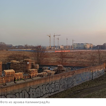
Фото из архива Калининград.Ru