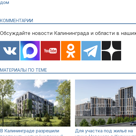
дом
КОММЕНТАРИИ
Обсуждайте новости Калининграда и области в наших
МАТЕРИАЛЫ ПО ТЕМЕ
В Калининграде разрешили
Для участка под жильё на