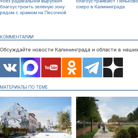
«без радикальной вырубки»
благоустраивают Пеньков
благоустроить зелёную зону
озеро в Калининграде
рядом с храмом на Песочной
КОММЕНТАРИИ
Обсуждайте новости Калининграда и области в наших
МАТЕРИАЛЫ ПО ТЕМЕ