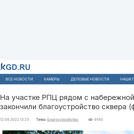
ВСЕ НОВОСТИ
КАМЕРЫ
ДЕЛОВЫЕ НОВОСТИ
НАШИ 
На участке РПЦ рядом с набережной
закончили благоустройство сквера (
12.09.2022 13:23
Тема:
Благоустройство
9140