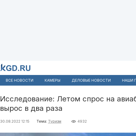
ВСЕ НОВОСТИ
КАМЕРЫ
ДЕЛОВЫЕ НОВОСТИ
НАШИ 
Исследование: Летом спрос на авиа
вырос в два раза
30.08.2022 12:15
Тема:
Туризм
4932