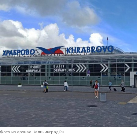
Фото из архива Калининград.Ru