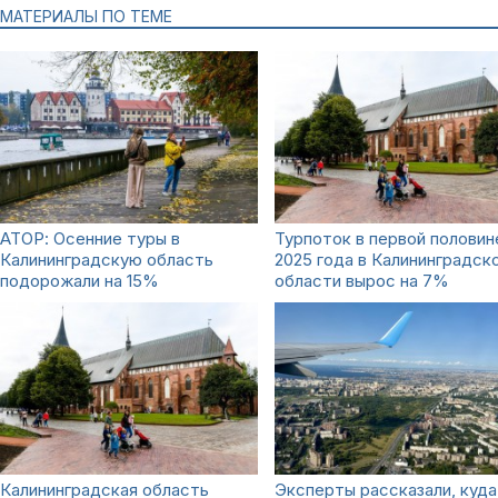
МАТЕРИАЛЫ ПО ТЕМЕ
АТОР: Осенние туры в
Турпоток в первой половин
Калининградскую область
2025 года в Калининградск
подорожали на 15%
области вырос на 7%
Калининградская область
Эксперты рассказали, куда