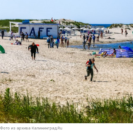
Фото из архива Калининград.Ru