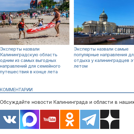
Эксперты назвали
Эксперты назвали самые
Калининградскую область
популярные направления дл
одним из самых выгодных
отдыха у калининградцев 
направлений для семейного
летом
путешествия в конце лета
КОММЕНТАРИИ
Обсуждайте новости Калининграда и области в наших