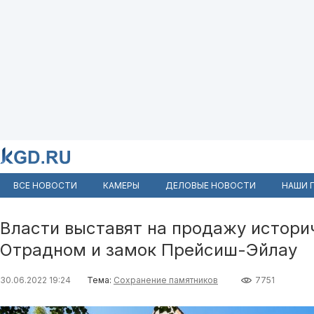
ВСЕ НОВОСТИ
КАМЕРЫ
ДЕЛОВЫЕ НОВОСТИ
НАШИ 
Власти выставят на продажу историч
Отрадном и замок Прейсиш-Эйлау
30.06.2022 19:24
Тема:
Сохранение памятников
7751