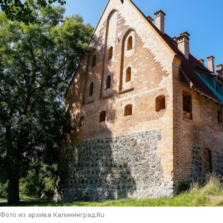
Фото из архива Калининград.Ru