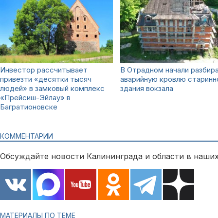
Инвестор рассчитывает
В Отрадном начали разбир
привезти «десятки тысяч
аварийную кровлю старинн
людей» в замковый комплекс
здания вокзала
«Прейсиш-Эйлау» в
Багратионовске
КОММЕНТАРИИ
Обсуждайте новости Калининграда и области в наших
МАТЕРИАЛЫ ПО ТЕМЕ