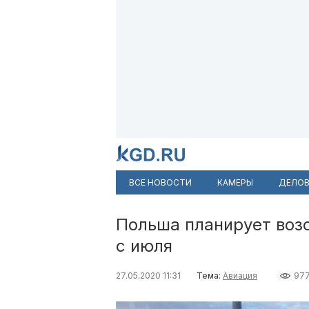
ВСЕ НОВОСТИ
КАМЕРЫ
ДЕЛОВ
Польша планирует воз
с июля
27.05.2020 11:31
Тема:
Авиация
97