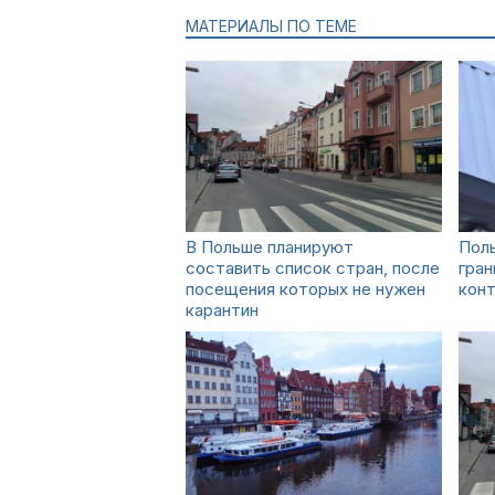
МАТЕРИАЛЫ ПО ТЕМЕ
В Польше планируют
Пол
составить список стран, после
гран
посещения которых не нужен
кон
карантин