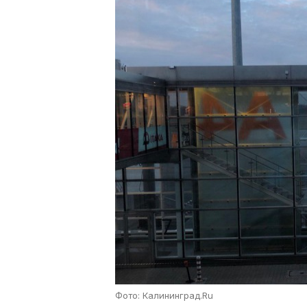
Фото: Калининград.Ru