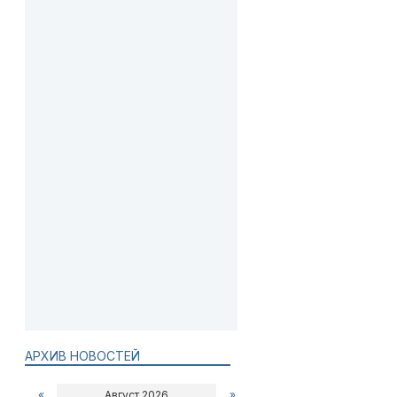
АРХИВ НОВОСТЕЙ
«
Август 2026
»