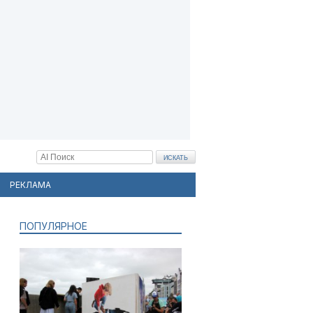
РЕКЛАМА
ПОПУЛЯРНОЕ