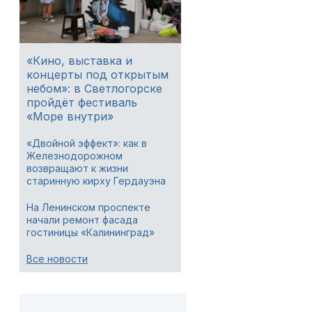
«Кино, выставка и
концерты под открытым
небом»: в Светлогорске
пройдёт фестиваль
«Море внутри»
«Двойной эффект»: как в
Железнодорожном
возвращают к жизни
старинную кирху Гердауэна
На Ленинском проспекте
начали ремонт фасада
гостиницы «Калининград»
Все новости