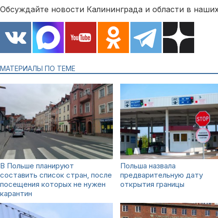
Обсуждайте новости Калининграда и области в наших
МАТЕРИАЛЫ ПО ТЕМЕ
В Польше планируют
Польша назвала
составить список стран, после
предварительную дату
посещения которых не нужен
открытия границы
карантин