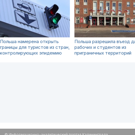
Польша намерена открыть
Польша разрешила въезд д
границы для туристов из стран,
рабочих и студентов из
контролирующих эпидемию
приграничных территорий
© Информационно-аналитический портал Калининграда.