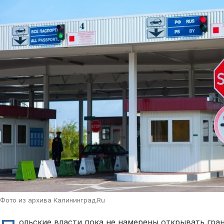
Фото из архива Калининград.Ru
ольские власти пока не намерены открывать гра