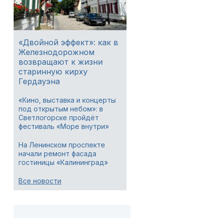
«Двойной эффект»: как в
Железнодорожном
возвращают к жизни
старинную кирху
Гердауэна
«Кино, выставка и концерты
под открытым небом»: в
Светлогорске пройдёт
фестиваль «Море внутри»
На Ленинском проспекте
начали ремонт фасада
гостиницы «Калининград»
Все новости