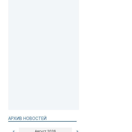
АРХИВ НОВОСТЕЙ
«
Август 2026
»