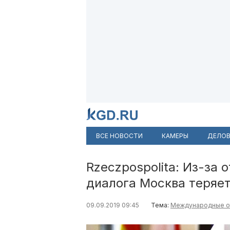
ВСЕ НОВОСТИ
КАМЕРЫ
ДЕЛОВ
Rzeczpospolita: Из-за 
диалога Москва теряе
09.09.2019 09:45
Тема:
Международные о