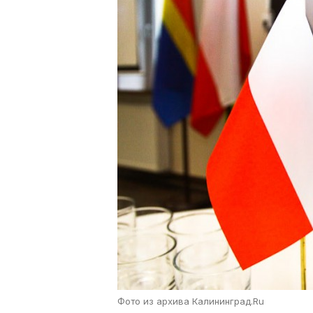
Фото из архива Калининград.Ru