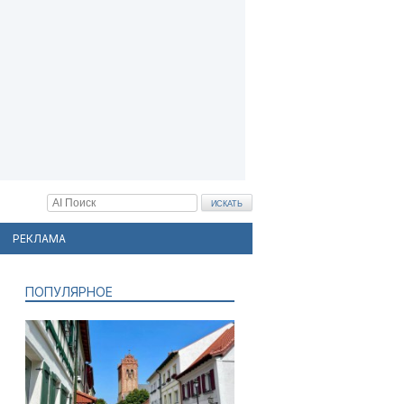
РЕКЛАМА
ПОПУЛЯРНОЕ