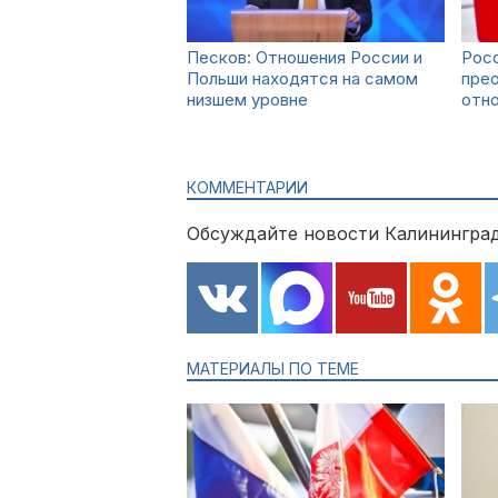
Песков: Отношения России и
Росс
Польши находятся на самом
прео
низшем уровне
отн
КОММЕНТАРИИ
Обсуждайте новости Калининград
МАТЕРИАЛЫ ПО ТЕМЕ