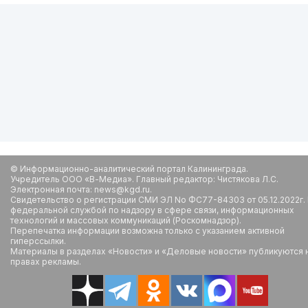
© Информационно-аналитический портал Калининграда.
Учредитель ООО «В-Медиа». Главный редактор: Чистякова Л.С.
Электронная почта: news@kgd.ru.
Свидетельство о регистрации СМИ ЭЛ No ФС77-84303 от 05.12.2022г.
федеральной службой по надзору в сфере связи, информационных
технологий и массовых коммуникаций (Роскомнадзор).
Перепечатка информации возможна только с указанием активной
гиперссылки.
Материалы в разделах «Новости» и «Деловые новости» публикуются 
правах рекламы.