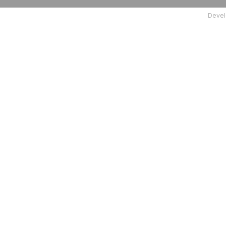
Devel