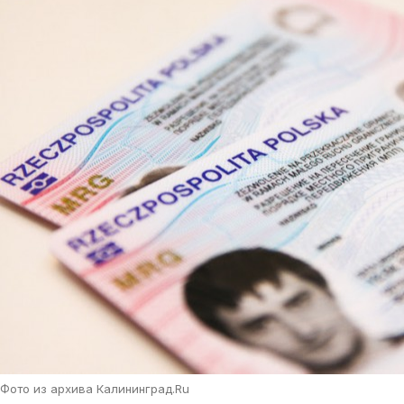
Фото из архива Калининград.Ru