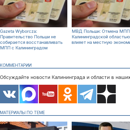
Gazeta Wyborcza:
МВД Польши: Отмена МПП
Правительство Польши не
Калининградской областью
собирается восстанавливать
влияет на местную эконом
МПП с Калининградом
КОММЕНТАРИИ
Обсуждайте новости Калининграда и области в наших
МАТЕРИАЛЫ ПО ТЕМЕ