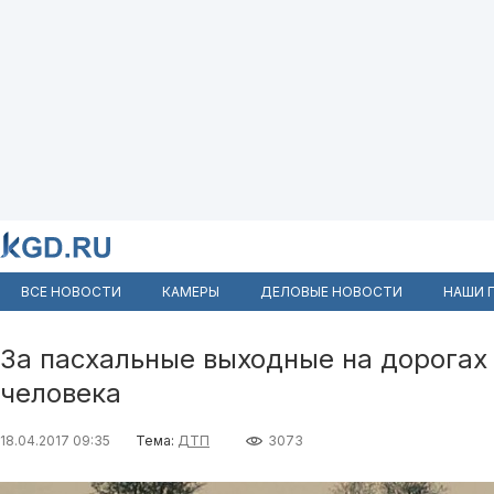
ВСЕ НОВОСТИ
КАМЕРЫ
ДЕЛОВЫЕ НОВОСТИ
НАШИ 
За пасхальные выходные на дорогах
человека
18.04.2017 09:35
Тема:
ДТП
3073