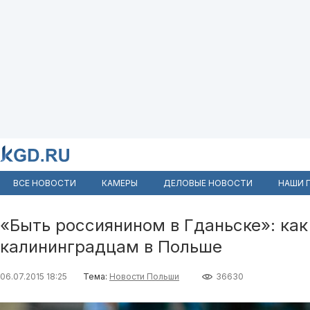
ВСЕ НОВОСТИ
КАМЕРЫ
ДЕЛОВЫЕ НОВОСТИ
НАШИ 
«Быть россиянином в Гданьске»: как
калининградцам в Польше
06.07.2015 18:25
Тема:
Новости Польши
36630