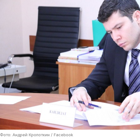
Фото: Андрей Кропоткин / Facebook