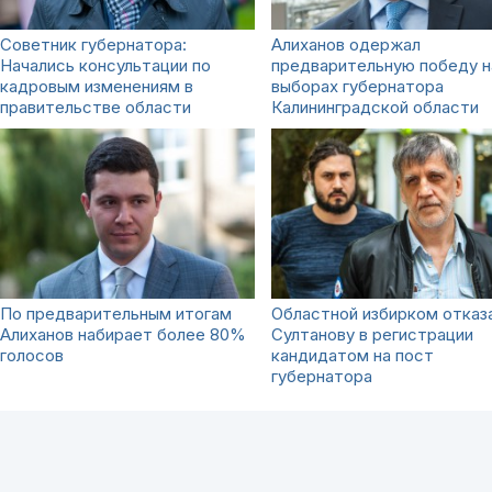
Советник губернатора:
Алиханов одержал
Начались консультации по
предварительную победу н
кадровым изменениям в
выборах губернатора
правительстве области
Калининградской области
По предварительным итогам
Областной избирком отказ
Алиханов набирает более 80%
Султанову в регистрации
голосов
кандидатом на пост
губернатора