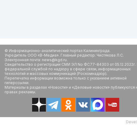
© Информационно-аналитический портал Калининграда.
Учредитель ООО «В-Медиа». Главный редактор: Чистякова Л.С.
Электронная почта: news@kgd.ru.
Свидетельство о регистрации СМИ ЭЛ No ФС77-84303 от 05.12.2022г.
федеральной службой по надзору в сфере связи, информационных
технологий и массовых коммуникаций (Роскомнадзор).
Перепечатка информации возможна только с указанием активной
гиперссылки.
Материалы в разделах «Новости» и «Деловые новости» публикуются 
правах рекламы.
Devel