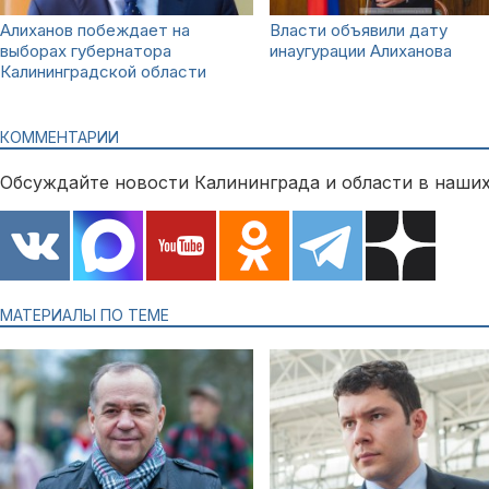
Алиханов побеждает на
Власти объявили дату
выборах губернатора
инаугурации Алиханова
Калининградской области
КОММЕНТАРИИ
Обсуждайте новости Калининграда и области в наших
МАТЕРИАЛЫ ПО ТЕМЕ