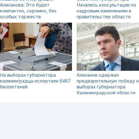
Алиханова: Это будет
Начались консультации по
компактно, скромно, без
кадровым изменениям в
особых торжеств
правительстве области
На выборах губернатора
Алиханов одержал
калининградцы испортили 6467
предварительную победу н
бюллетеней
выборах губернатора
Калининградской области