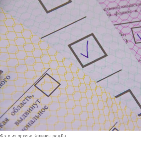
Фото из архива Калининград.Ru