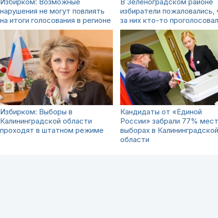
Избирком: Возможные
В Зеленоградском районе
нарушения не могут повлиять
избиратели пожаловались, 
на итоги голосования в регионе
за них кто-то проголосова
Избирком: Выборы в
Кандидаты от «Единой
Калининградской области
России» забрали 77% мест
проходят в штатном режиме
выборах в Калининградско
области